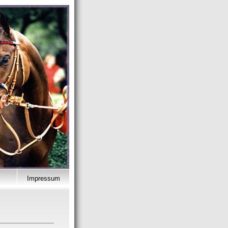
Impressum