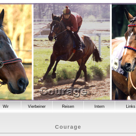
Wir
Vierbeiner
Reisen
Intern
Links
Courage