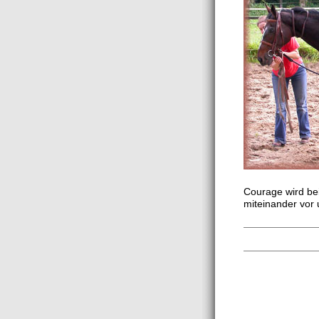
Courage wird bei
miteinander vor